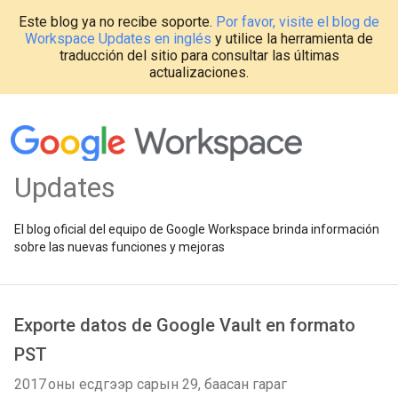
Este blog ya no recibe soporte.
Por favor, visite el blog de
Workspace Updates en inglés
y utilice la herramienta de
traducción del sitio para consultar las últimas
actualizaciones.
Updates
El blog oficial del equipo de Google Workspace brinda información
sobre las nuevas funciones y mejoras
Exporte datos de Google Vault en formato
PST
2017 оны есдүгээр сарын 29, баасан гараг