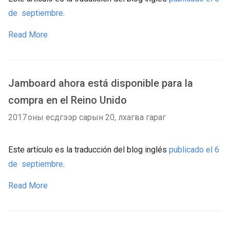
de septiembre
.
Read More
Jamboard ahora está disponible para la
compra en el Reino Unido
2017 оны есдүгээр сарын 20, лхагва гараг
Este artículo es la traducción del blog inglés
publicado el 6
de septiembre
.
Read More