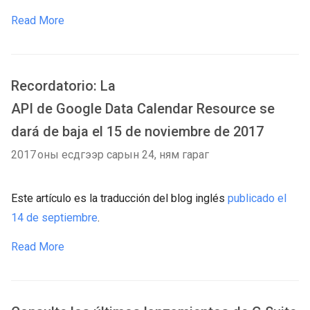
Read More
Recordatorio: La
API de Google Data Calendar Resource se
dará de baja el 15 de noviembre de 2017
2017 оны есдүгээр сарын 24, ням гараг
Este artículo es la traducción del blog inglés
publicado el
14 de septiembre
.
Read More