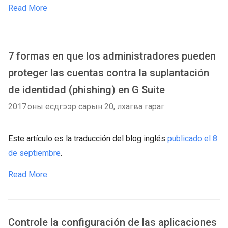
Read More
7 formas en que los administradores pueden
proteger las cuentas contra la suplantación
de identidad (phishing) en G Suite
2017 оны есдүгээр сарын 20, лхагва гараг
Este artículo es la traducción del blog inglés
publicado el 8
de septiembre
.
Read More
Controle la configuración de las aplicaciones