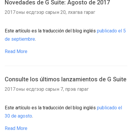
Novedades de G Suite: Agosto de 2017
2017 оны есдүгээр сарын 20, лхагва гараг
Este artículo es la traducción del blog inglés
publicado el 5
de septiembre
.
Read More
Consulte los últimos lanzamientos de G Suite
2017 оны есдүгээр сарын 7, пүрэв гараг
Este artículo es la traducción del blog inglés
publicado el
30 de agosto
.
Read More