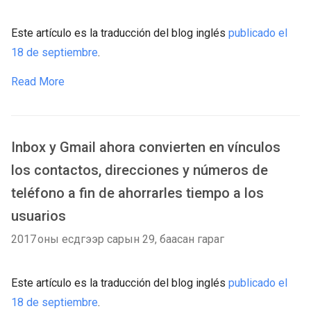
Este artículo es la traducción del blog inglés
publicado el
18 de septiembre
.
Read More
Inbox y Gmail ahora convierten en vínculos
los contactos, direcciones y números de
teléfono a fin de ahorrarles tiempo a los
usuarios
2017 оны есдүгээр сарын 29, баасан гараг
Este artículo es la traducción del blog inglés
publicado el
18 de septiembre
.