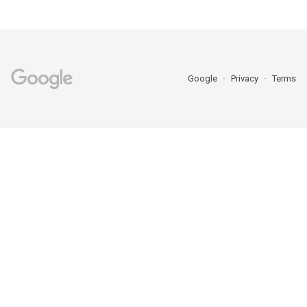
Google
Privacy
Terms