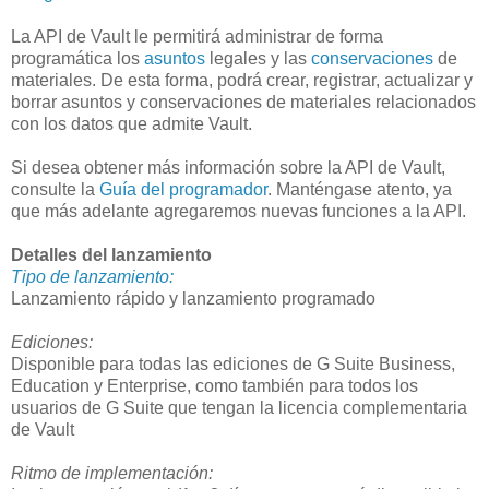
La API de Vault le permitirá administrar de forma
programática los
asuntos
legales y las
conservaciones
de
materiales. De esta forma, podrá crear, registrar, actualizar y
borrar asuntos y conservaciones de materiales relacionados
con los datos que admite Vault.
Si desea obtener más información sobre la API de Vault,
consulte la
Guía del programador
. Manténgase atento, ya
que más adelante agregaremos nuevas funciones a la API.
Detalles del lanzamiento
Tipo de lanzamiento:
Lanzamiento rápido y lanzamiento programado
Ediciones:
Disponible para todas las ediciones de G Suite Business,
Education y Enterprise, como también para todos los
usuarios de G Suite que tengan la licencia complementaria
de Vault
Ritmo de implementación: