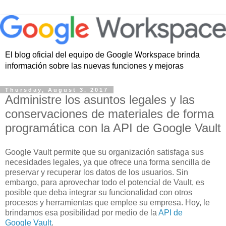
El blog oficial del equipo de Google Workspace brinda
información sobre las nuevas funciones y mejoras
Thursday, August 3, 2017
Administre los asuntos legales y las
conservaciones de materiales de forma
programática con la API de Google Vault
Google Vault permite que su organización satisfaga sus
necesidades legal
es, ya que
ofrece una forma sencilla de
preservar y recuperar los datos de los usuarios. Sin
embargo, para aprovechar todo el potencial de Vault, es
posible que deba integrar su funcionalidad con otros
procesos y herramientas que emplee su empresa. Hoy, le
brindamos esa posibilidad por medio de la
API de
Google Vault
.