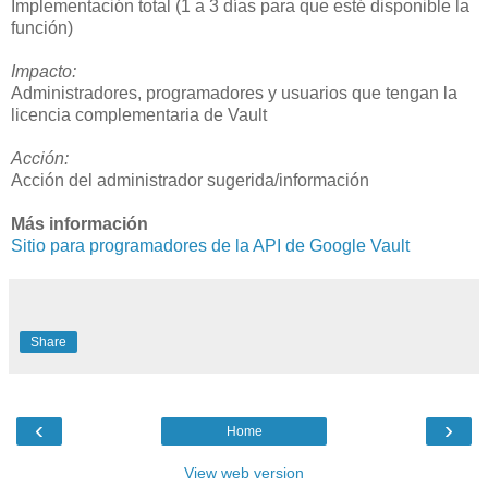
Implementación total (1 a 3 días para que esté disponible la
función)
Impacto:
Administradores, programadores y usuarios que tengan la
licencia complementaria de Vault
Acción:
Acción del administrador sugerida/información
Más información
Sitio para programadores de la API de Google Vault
Share
‹
›
Home
View web version