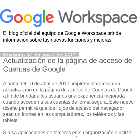
El blog oficial del equipo de Google Workspace brinda
información sobre las nuevas funciones y mejoras
domingo, 14 de mayo de 2017
Actualización de la página de acceso de
Cuentas de Google
A partir del 10 de abril de 2017, implementaremos una
actualización en la página de acceso de Cuentas de Google
a fin de brindar a los usuarios una experiencia mejorada
cuando acceden a sus cuentas de forma segura. Este nuevo
diseño permitirá que los flujos de acceso del navegador
sean uniformes en las computadoras, los teléfonos y las
tablets.
Si usa aplicaciones de terceros en su organización o utiliza