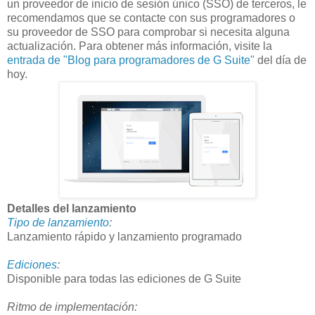
un proveedor de inicio de sesión único (SSO) de terceros, le
recomendamos que se contacte con sus programadores o
su proveedor de SSO para comprobar si necesita alguna
actualización. Para obtener más información, visite la
entrada de "Blog para programadores de G Suite"
del día de
hoy.
Detalles del lanzamiento
Tipo de lanzamiento
:
Lanzamiento rápido y lanzamiento programado
Ediciones
:
Disponible para todas las ediciones de G Suite
Ritmo de implementación: