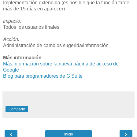
Implementación extendida (es posible que la función tarde
más de 15 días en aparecer)
Impacto:
Todos los usuarios finales
Acción:
Administración de cambios sugerida/información
Más información
Más información sobre la nueva página de acceso de
Google
Blog para programadores de G Suite
Compartir
‹
›
Inicio